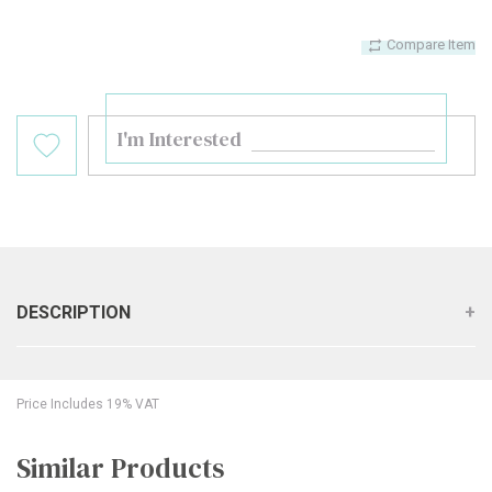
Compare Item
I'm Interested
DESCRIPTION
Price Includes 19% VAT
Similar Products