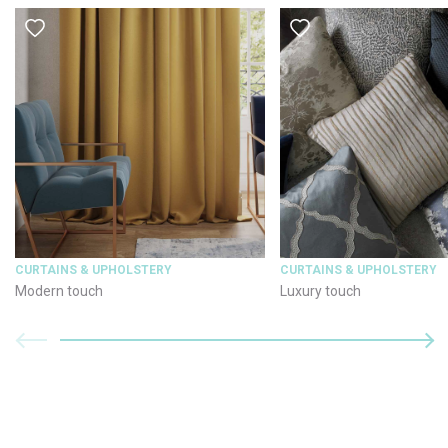
CURTAINS & UPHOLSTERY
CURTAINS & UPHOLSTERY
Modern touch
Luxury touch