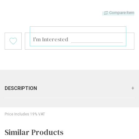
Compare Item
I'm Interested
DESCRIPTION
Price Includes 19% VAT
Similar Products