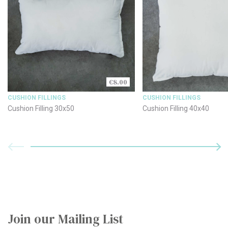
€8.00
CUSHION FILLINGS
CUSHION FILLINGS
Cushion Filling 30x50
Cushion Filling 40x40
Join our Mailing List