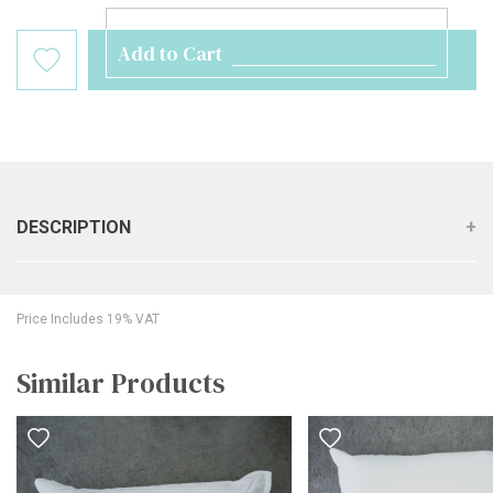
Add to Cart
DESCRIPTION
Price Includes 19% VAT
Similar Products